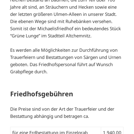
Jahre alt sind, an Sträuchern und Hecken sowie eine
der letzten größeren Ulmen-Alleen in unserer Stadt.
Die ebenen Wege sind mit Ruhebänken versehen.
Somit ist der Michaelisfriedhof ein bedeutendes Stück
“Grüne Lunge” im Stadtteil Altchemnitz.
Es werden alle Möglichkeiten zur Durchführung von
Trauerfeiern und Bestattungen von Särgen und Urnen
geboten. Das Friedhofspersonal führt auf Wunsch
Grabpflege durch.
Friedhofsgebühren
Die Preise sind von der Art der Trauerfeier und der
Bestattung abhängig und betragen ca.
für eine Erdbestattung im Einzelgrab
1.940,00