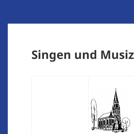
Singen und Musiz