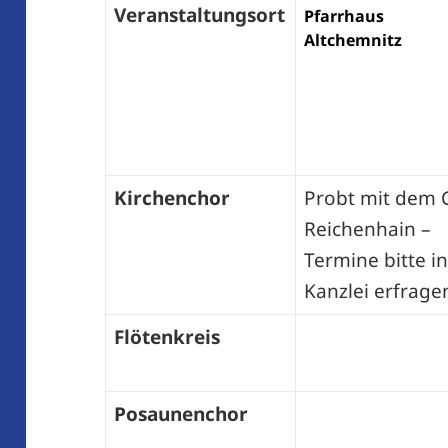
Veranstaltungsort
Pfarrhaus
Altchemnitz
Kirchenchor
Probt mit dem 
Reichenhain –
Termine bitte in
Kanzlei erfrage
Flötenkreis
Posaunenchor