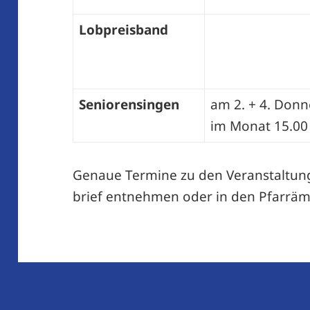
Lobpreisband
Seniorensingen
am 2. + 4. Donn
im Monat 15.00
Genaue Termine zu den Veranstaltun
brief entnehmen oder in den Pfarräm