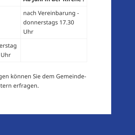
nach Vereinbarung -
donnerstags 17.30
Uhr
erstag
 Uhr
gen können Sie dem ­Gemeinde­
tern erfragen.