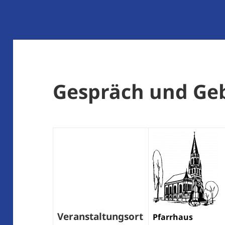
Gespräch und Ge
Veranstaltungsort
Pfarrhaus